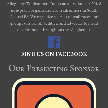
Allegheny Trailrunners Inc. is an all-volunteer 501c3
non-profit organization of trailrunners in South
Central PA. We organize a series of trail races and
group runs for all abilities, and advocate for trail
development throughout the Alleghenies.
FIND US ON FACEBOOK
Our Presenting Sponsor