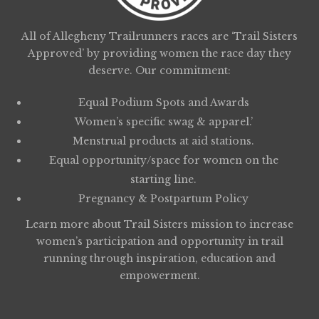
All of Allegheny Trailrunners races are ‘Trail Sisters
Approved’ by providing women the race day they
deserve. Our commitment:
Equal Podium Spots and Awards
Women’s specific swag & apparel.’
Menstrual products at aid stations.
Equal opportunity/space for women on the
starting line.
Pregnancy & Postpartum Policy
Learn more about
Trail Sisters
mission to increase
women’s participation and opportunity in trail
running through inspiration, education and
empowerment.