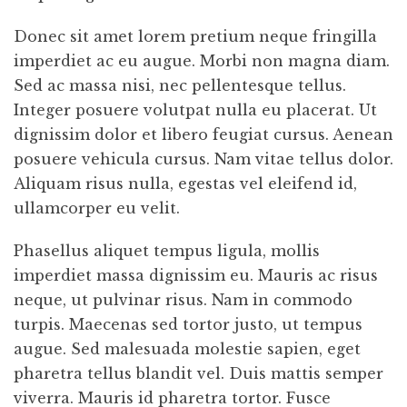
Donec sit amet lorem pretium neque fringilla
imperdiet ac eu augue. Morbi non magna diam.
Sed ac massa nisi, nec pellentesque tellus.
Integer posuere volutpat nulla eu placerat. Ut
dignissim dolor et libero feugiat cursus. Aenean
posuere vehicula cursus. Nam vitae tellus dolor.
Aliquam risus nulla, egestas vel eleifend id,
ullamcorper eu velit.
Phasellus aliquet tempus ligula, mollis
imperdiet massa dignissim eu. Mauris ac risus
neque, ut pulvinar risus. Nam in commodo
turpis. Maecenas sed tortor justo, ut tempus
augue. Sed malesuada molestie sapien, eget
pharetra tellus blandit vel. Duis mattis semper
viverra. Mauris id pharetra tortor. Fusce