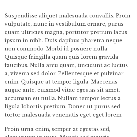
Suspendisse aliquet malesuada convallis. Proin
vulputate, nunc in vestibulum ornare, purus
quam ultricies magna, porttitor pretium lacus
ipsum in nibh. Duis dapibus pharetra neque
non commodo. Morbi id posuere nulla.
Quisque fringilla quam quis lorem gravida
faucibus. Nulla arcu quam, tincidunt ac luctus
a, viverra sed dolor. Pellentesque et pulvinar
enim. Quisque at tempor ligula. Maecenas
augue ante, euismod vitae egestas sit amet,
accumsan eu nulla. Nullam tempor lectus a
ligula lobortis pretium. Donec ut purus sed
tortor malesuada venenatis eget eget lorem.
Proin urna enim, semper at egestas sed,