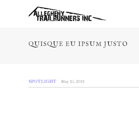
QUISQUE EU IPSUM JUSTO
SPOTLIGHT
May 25, 2013