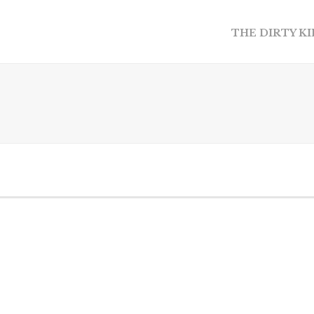
THE DIRTY K