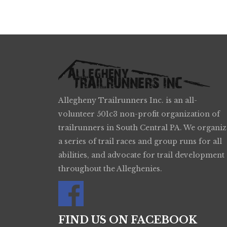
Allegheny Trailrunners Inc. is an all-
volunteer 501c3 non-profit organization of
trailrunners in South Central PA. We organiz
a series of trail races and group runs for all
abilities, and advocate for trail development
throughout the Alleghenies.
FIND US ON FACEBOOK