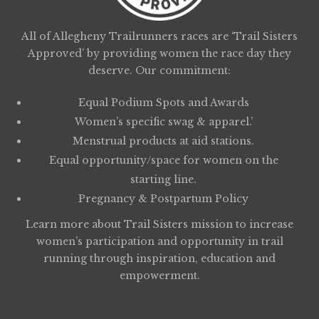
All of Allegheny Trailrunners races are ‘Trail Sisters
Approved’ by providing women the race day they
deserve. Our commitment:
Equal Podium Spots and Awards
Women’s specific swag & apparel.’
Menstrual products at aid stations.
Equal opportunity/space for women on the
starting line.
Pregnancy & Postpartum Policy
Learn more about
Trail Sisters
mission to increase
women’s participation and opportunity in trail
running through inspiration, education and
empowerment.