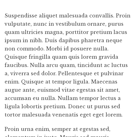
Suspendisse aliquet malesuada convallis. Proin
vulputate, nunc in vestibulum ornare, purus
quam ultricies magna, porttitor pretium lacus
ipsum in nibh. Duis dapibus pharetra neque
non commodo. Morbi id posuere nulla.
Quisque fringilla quam quis lorem gravida
faucibus. Nulla arcu quam, tincidunt ac luctus
a, viverra sed dolor. Pellentesque et pulvinar
enim. Quisque at tempor ligula. Maecenas
augue ante, euismod vitae egestas sit amet,
accumsan eu nulla. Nullam tempor lectus a
ligula lobortis pretium. Donec ut purus sed
tortor malesuada venenatis eget eget lorem.
Proin urna enim, semper at egestas sed,