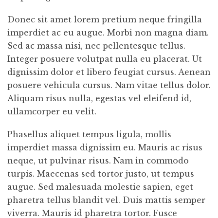
Donec sit amet lorem pretium neque fringilla
imperdiet ac eu augue. Morbi non magna diam.
Sed ac massa nisi, nec pellentesque tellus.
Integer posuere volutpat nulla eu placerat. Ut
dignissim dolor et libero feugiat cursus. Aenean
posuere vehicula cursus. Nam vitae tellus dolor.
Aliquam risus nulla, egestas vel eleifend id,
ullamcorper eu velit.
Phasellus aliquet tempus ligula, mollis
imperdiet massa dignissim eu. Mauris ac risus
neque, ut pulvinar risus. Nam in commodo
turpis. Maecenas sed tortor justo, ut tempus
augue. Sed malesuada molestie sapien, eget
pharetra tellus blandit vel. Duis mattis semper
viverra. Mauris id pharetra tortor. Fusce