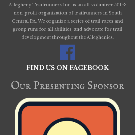
Allegheny Trailrunners Inc. is an all-volunteer 501c3
non-profit organization of trailrunners in South
Central PA. We organize a series of trail races and
group runs for all abilities, and advocate for trail
development throughout the Alleghenies.
FIND US ON FACEBOOK
Our Presenting Sponsor